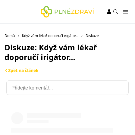
Domů
Když vám lékař doporučí irigátor…
Diskuze
Diskuze: Když vám lékař
doporučí irigátor…
Zpět na článek