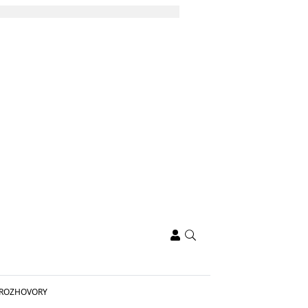
ROZHOVORY