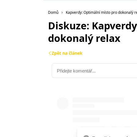
Domů
Kapverdy: Optimální místo pro dokonalý r
Diskuze: Kapverdy
dokonalý relax
Zpět na článek