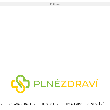
Reklama
ZDRAVÁ STRAVA
LIFESTYLE
TIPY A TRIKY
CESTOVÁNÍ