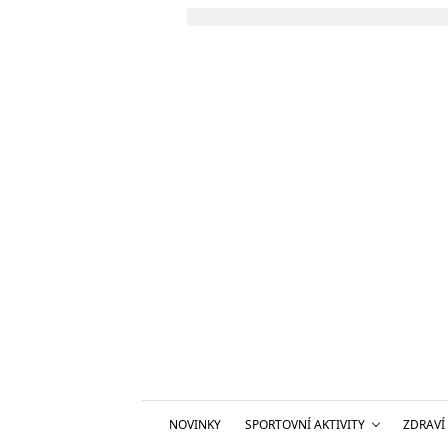
NOVINKY
SPORTOVNÍ AKTIVITY
ZDRAVÍ