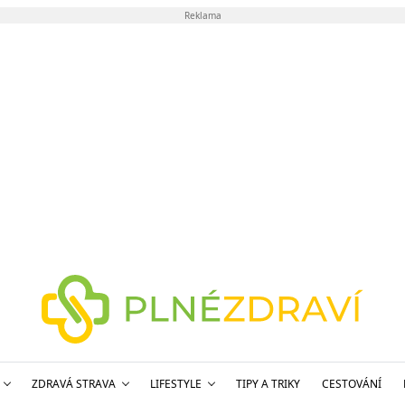
Reklama
ZDRAVÁ STRAVA
LIFESTYLE
TIPY A TRIKY
CESTOVÁNÍ