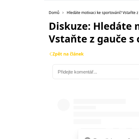
Domů
Hledáte motivaci ke sportování? Vstaňte z
Diskuze: Hledáte 
Vstaňte z gauče s
Zpět na článek