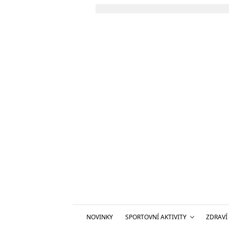
NOVINKY
SPORTOVNÍ AKTIVITY
ZDRAVÍ