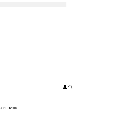
ROZHOVORY