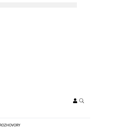
ROZHOVORY