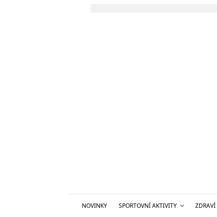
NOVINKY
SPORTOVNÍ AKTIVITY
ZDRAVÍ