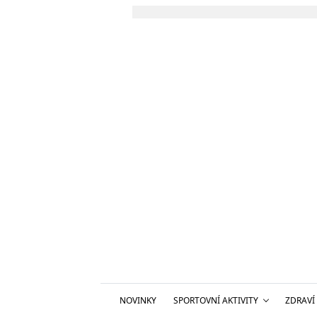
NOVINKY
SPORTOVNÍ AKTIVITY
ZDRAVÍ