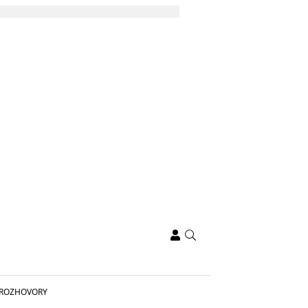
ROZHOVORY