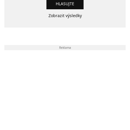
Zobrazit výsledky
Reklama