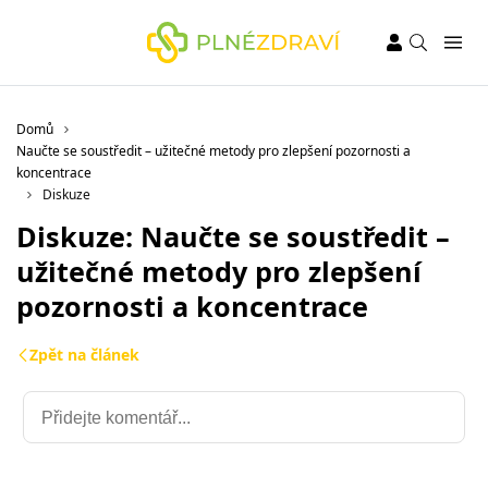
Domů
Naučte se soustředit – užitečné metody pro zlepšení pozornosti a
koncentrace
Diskuze
Diskuze: Naučte se soustředit –
užitečné metody pro zlepšení
pozornosti a koncentrace
Zpět na článek