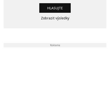
Zobrazit výsledky
Reklama