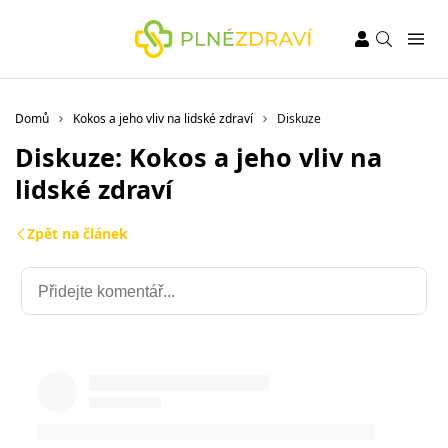
Domů
Kokos a jeho vliv na lidské zdraví
Diskuze
Diskuze: Kokos a jeho vliv na
lidské zdraví
Zpět na článek