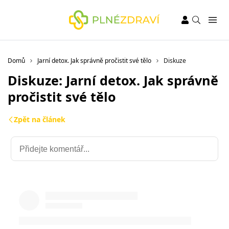
Domů
Jarní detox. Jak správně pročistit své tělo
Diskuze
Diskuze: Jarní detox. Jak správně
pročistit své tělo
Zpět na článek