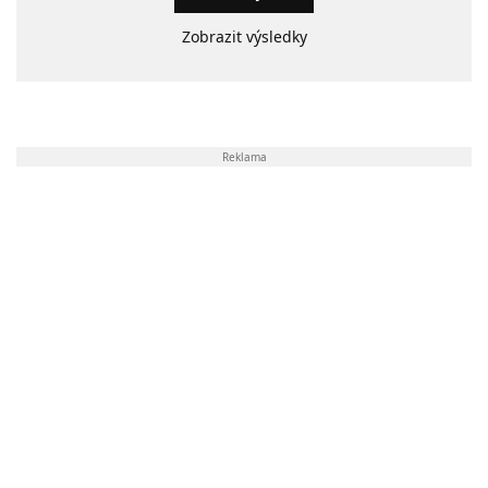
Zobrazit výsledky
Reklama