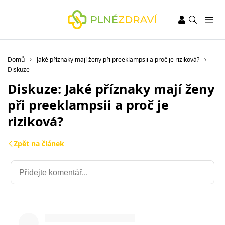
Domů
Jaké příznaky mají ženy při preeklampsii a proč je riziková?
Diskuze
Diskuze: Jaké příznaky mají ženy
při preeklampsii a proč je
riziková?
Zpět na článek