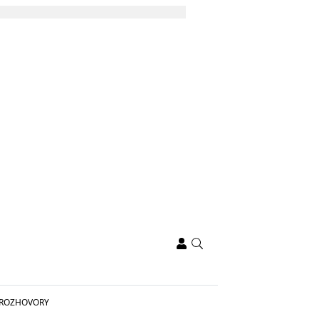
ROZHOVORY