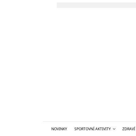
NOVINKY
SPORTOVNÍ AKTIVITY
ZDRAVÍ