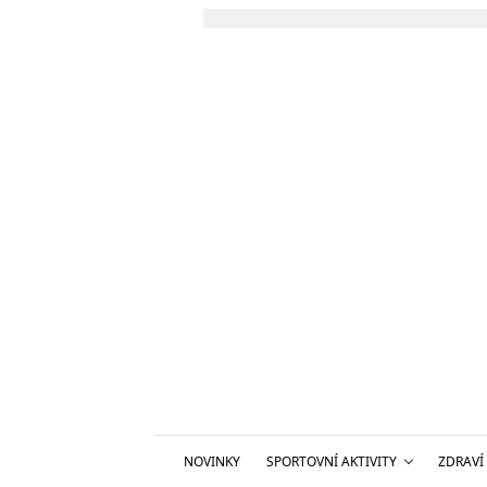
NOVINKY
SPORTOVNÍ AKTIVITY
ZDRAVÍ