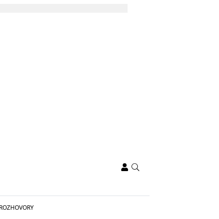
ROZHOVORY