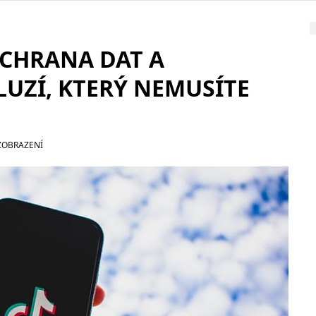
OCHRANA DAT A
LUZÍ, KTERÝ NEMUSÍTE
ZOBRAZENÍ