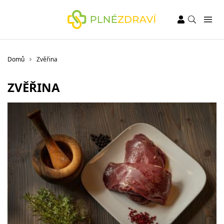
Domů
Zvěřina
ZVĚŘINA