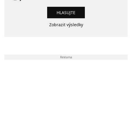
Zobrazit výsledky
Reklama