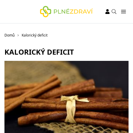
Domů
Kalorický deficit
KALORICKÝ DEFICIT