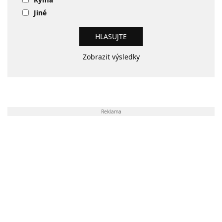
Jiné
Zobrazit výsledky
Reklama