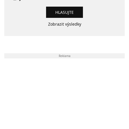
Zobrazit výsledky
Reklama