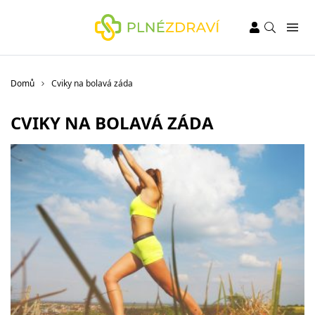
Domů
Cviky na bolavá záda
CVIKY NA BOLAVÁ ZÁDA