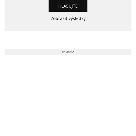
Zobrazit výsledky
Reklama