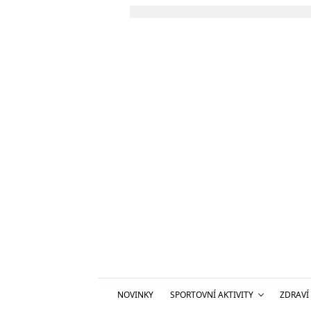
NOVINKY
SPORTOVNÍ AKTIVITY
ZDRAVÍ