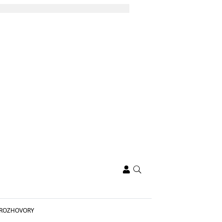
ROZHOVORY