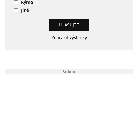
Rýma
Jiné
Zobrazit výsledky
Reklama