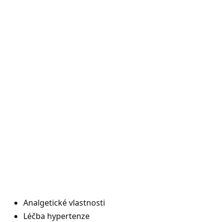
Analgetické vlastnosti
Léčba hypertenze