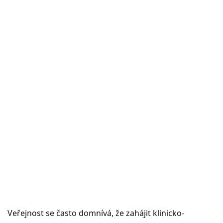
Veřejnost se často domnívá, že zahájit klinicko-