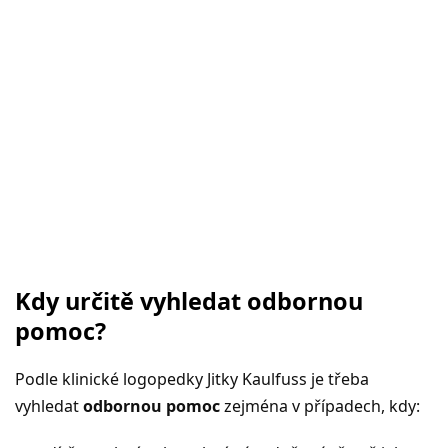
Kdy určitě vyhledat odbornou
pomoc?
Podle klinické logopedky Jitky Kaulfuss je třeba
vyhledat
odbornou pomoc
zejména v případech, kdy: