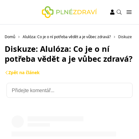
Domů
Alulóza: Co je o ní potřeba vědět a je vůbec zdravá?
Diskuze
Diskuze: Alulóza: Co je o ní
potřeba vědět a je vůbec zdravá?
Zpět na článek