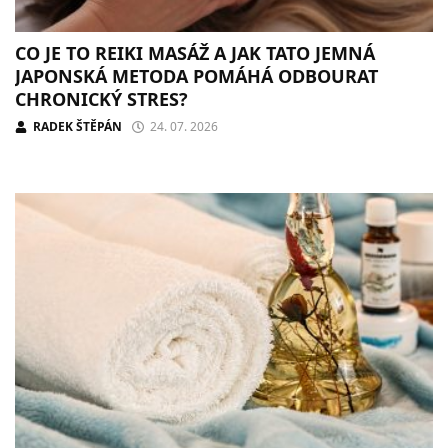
CO JE TO REIKI MASÁŽ A JAK TATO JEMNÁ
JAPONSKÁ METODA POMÁHÁ ODBOURAT
CHRONICKÝ STRES?
RADEK ŠTĚPÁN
24. 07. 2026