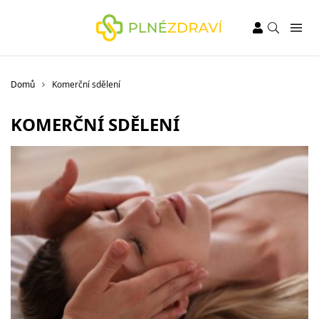
Domů
Komerční sdělení
KOMERČNÍ SDĚLENÍ