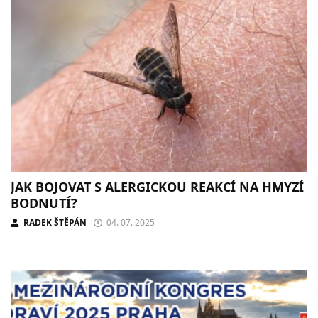
JAK BOJOVAT S ALERGICKOU REAKCÍ NA HMYZÍ
BODNUTÍ?
RADEK ŠTĚPÁN
04. 07. 2025