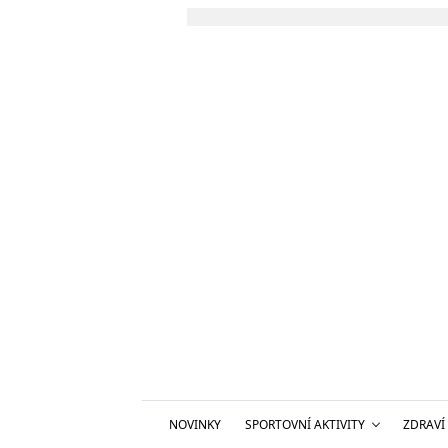
NOVINKY
SPORTOVNÍ AKTIVITY
ZDRAVÍ