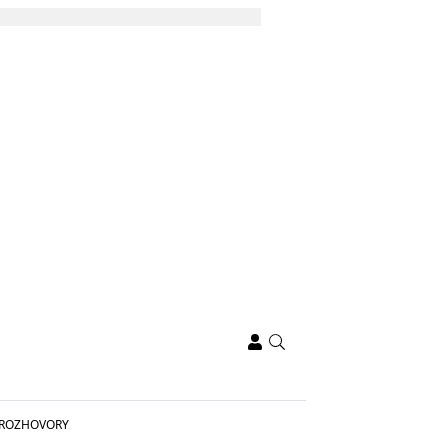
ROZHOVORY